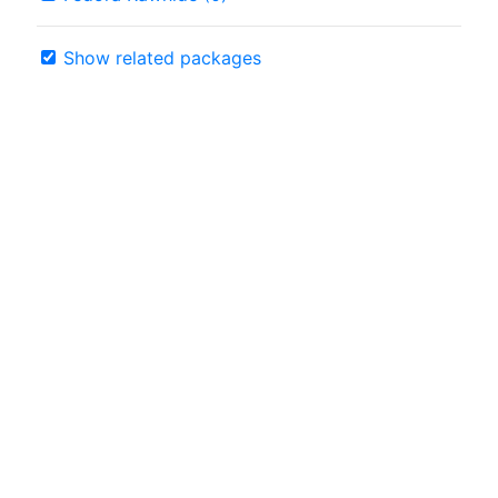
Show related packages