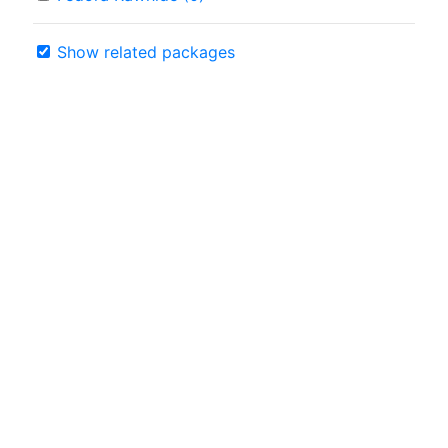
Show related packages