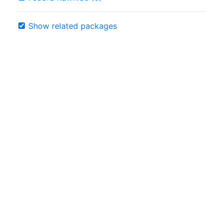
Show related packages