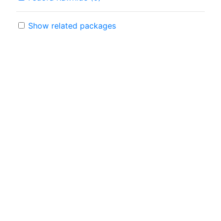
Show related packages