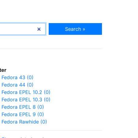
Search »
lter
Fedora 43 (0)
Fedora 44 (0)
Fedora EPEL 10.2 (0)
Fedora EPEL 10.3 (0)
Fedora EPEL 8 (0)
Fedora EPEL 9 (0)
Fedora Rawhide (0)