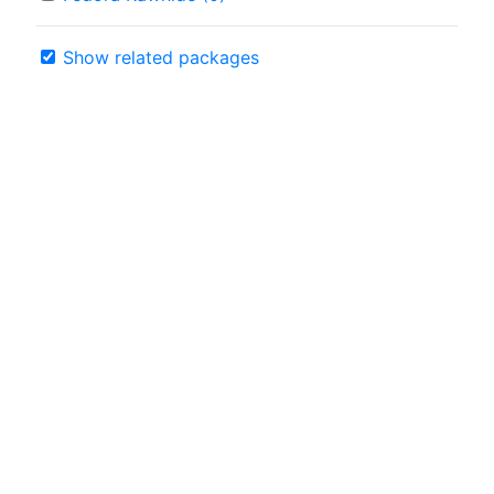
Show related packages