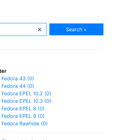
Search »
lter
Fedora 43 (0)
Fedora 44 (0)
Fedora EPEL 10.2 (0)
Fedora EPEL 10.3 (0)
Fedora EPEL 8 (0)
Fedora EPEL 9 (0)
Fedora Rawhide (0)