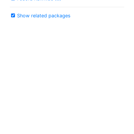
Show related packages