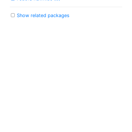
Show related packages