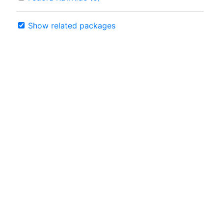
Show related packages