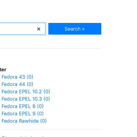
Search »
lter
Fedora 43 (0)
Fedora 44 (0)
Fedora EPEL 10.2 (0)
Fedora EPEL 10.3 (0)
Fedora EPEL 8 (0)
Fedora EPEL 9 (0)
Fedora Rawhide (0)