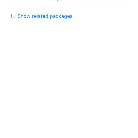
Show related packages