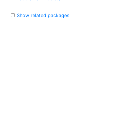
Show related packages