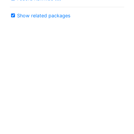
Show related packages