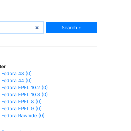
Search »
lter
Fedora 43 (0)
Fedora 44 (0)
Fedora EPEL 10.2 (0)
Fedora EPEL 10.3 (0)
Fedora EPEL 8 (0)
Fedora EPEL 9 (0)
Fedora Rawhide (0)