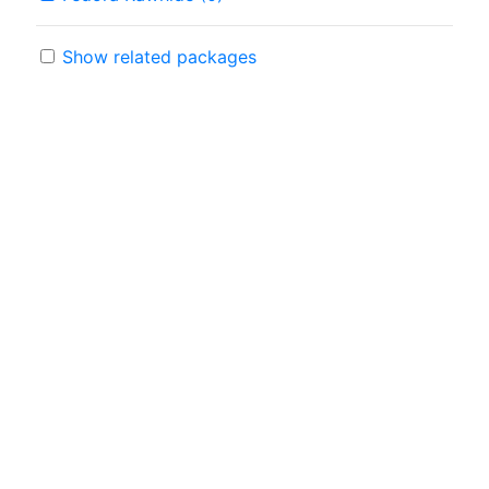
Show related packages