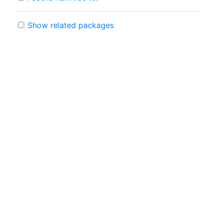
Show related packages