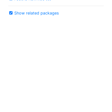
Show related packages