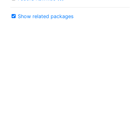
Show related packages