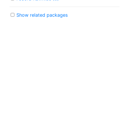
Show related packages