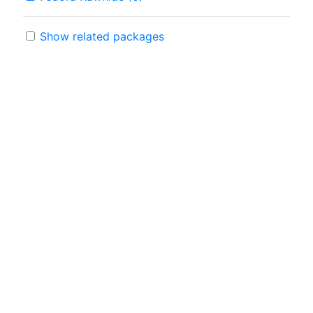
Show related packages