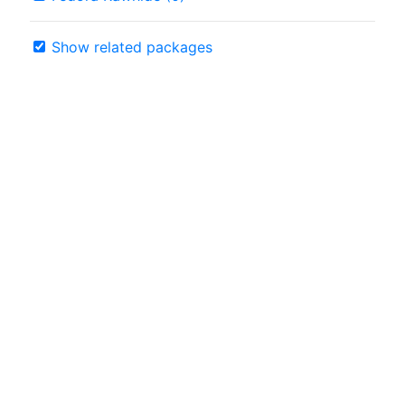
Show related packages