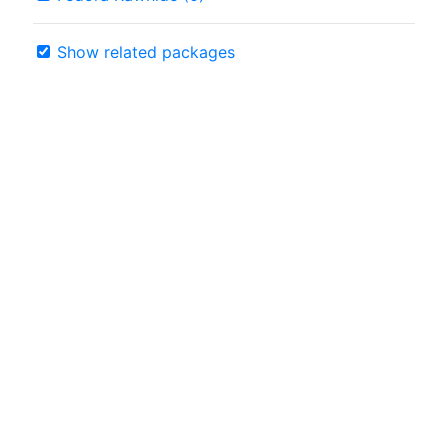
Show related packages