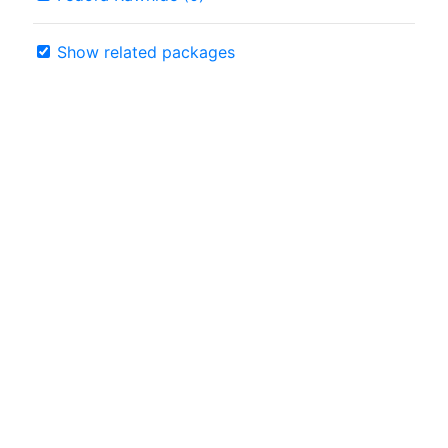
Show related packages