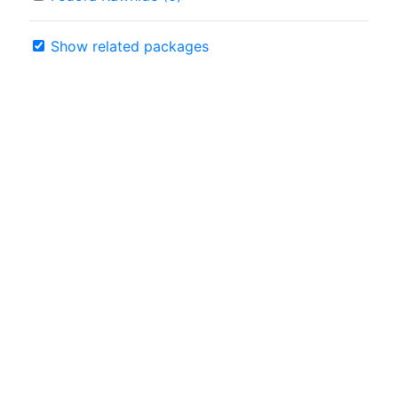
Show related packages