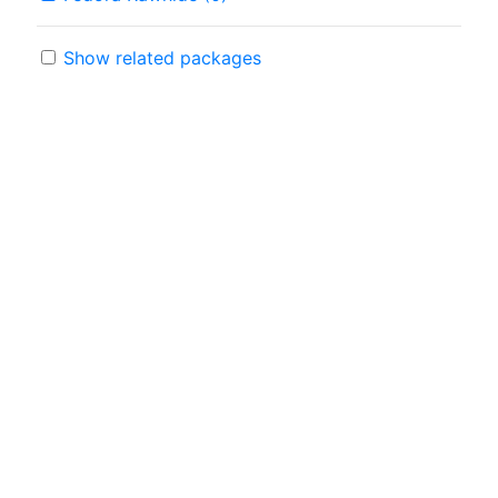
Show related packages