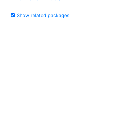
Show related packages