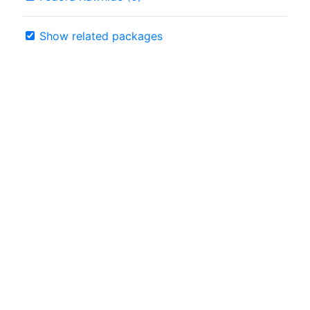
Show related packages