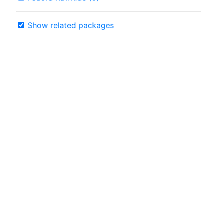
Show related packages