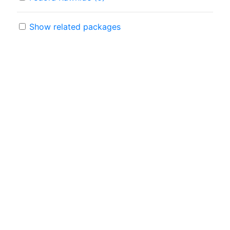
Show related packages