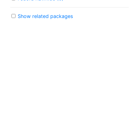
Show related packages