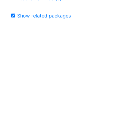
Show related packages