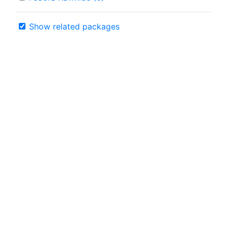
Show related packages