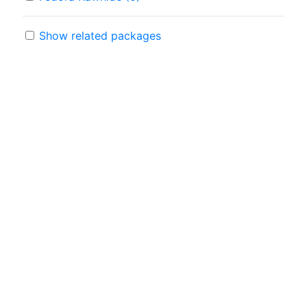
Show related packages