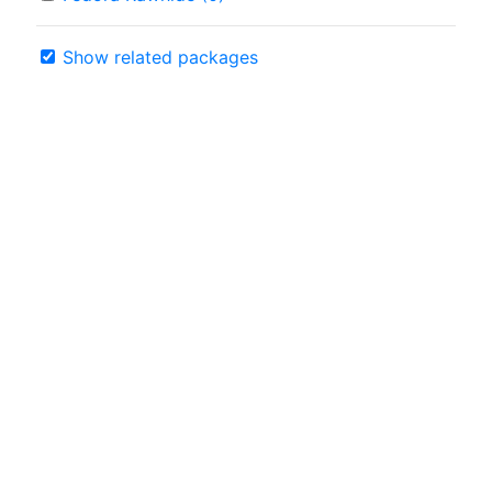
Show related packages