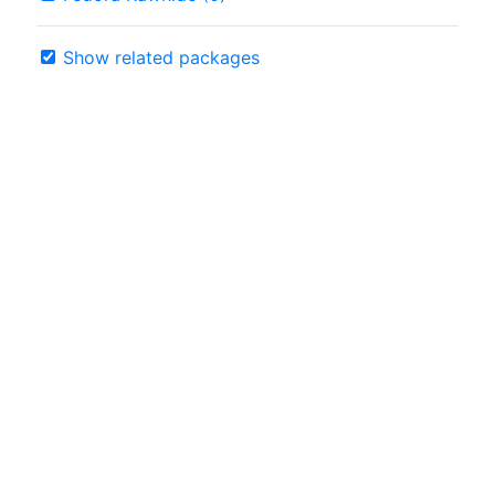
Show related packages