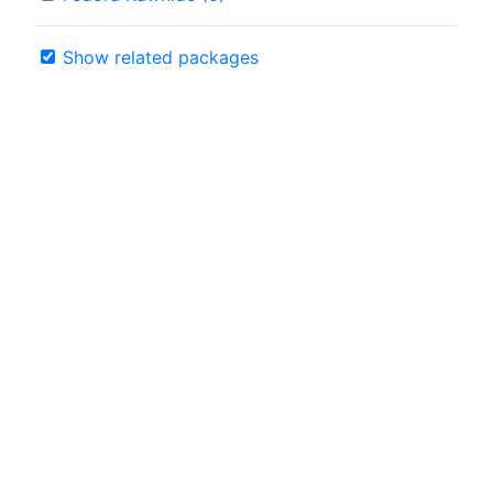
Show related packages