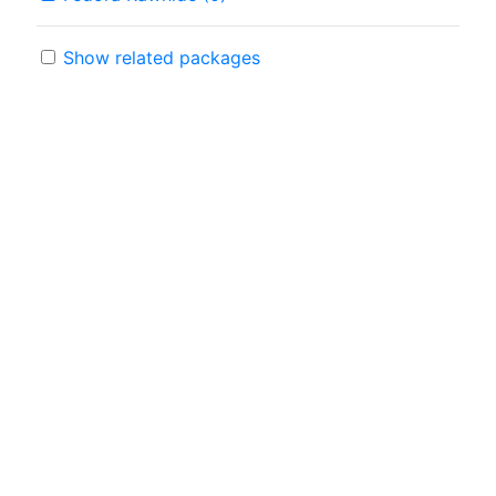
Show related packages