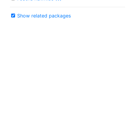
Show related packages