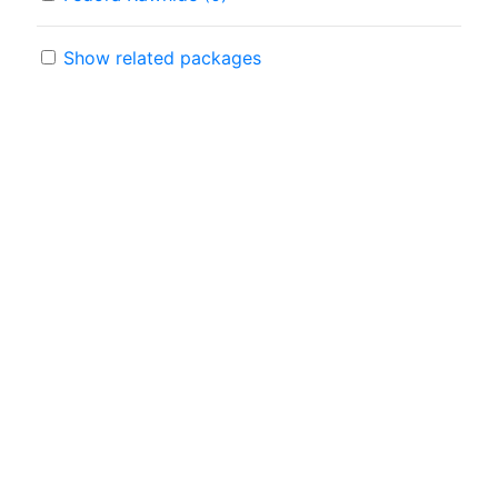
Show related packages