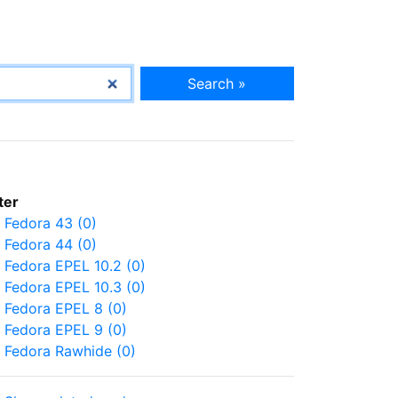
Search »
lter
Fedora 43 (0)
Fedora 44 (0)
Fedora EPEL 10.2 (0)
Fedora EPEL 10.3 (0)
Fedora EPEL 8 (0)
Fedora EPEL 9 (0)
Fedora Rawhide (0)