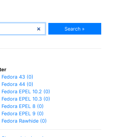
Search »
lter
Fedora 43 (0)
Fedora 44 (0)
Fedora EPEL 10.2 (0)
Fedora EPEL 10.3 (0)
Fedora EPEL 8 (0)
Fedora EPEL 9 (0)
Fedora Rawhide (0)