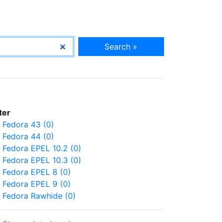
Search »
lter
Fedora 43 (0)
Fedora 44 (0)
Fedora EPEL 10.2 (0)
Fedora EPEL 10.3 (0)
Fedora EPEL 8 (0)
Fedora EPEL 9 (0)
Fedora Rawhide (0)