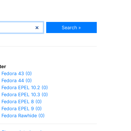
Search »
lter
Fedora 43 (0)
Fedora 44 (0)
Fedora EPEL 10.2 (0)
Fedora EPEL 10.3 (0)
Fedora EPEL 8 (0)
Fedora EPEL 9 (0)
Fedora Rawhide (0)