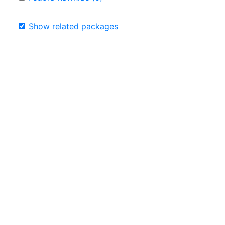
Show related packages