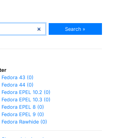
Search »
lter
Fedora 43 (0)
Fedora 44 (0)
Fedora EPEL 10.2 (0)
Fedora EPEL 10.3 (0)
Fedora EPEL 8 (0)
Fedora EPEL 9 (0)
Fedora Rawhide (0)