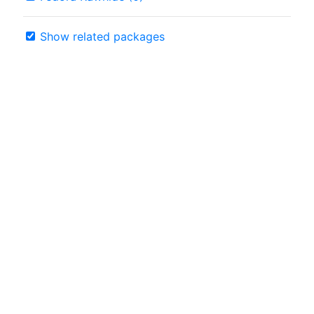
Show related packages