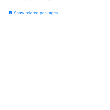
Show related packages