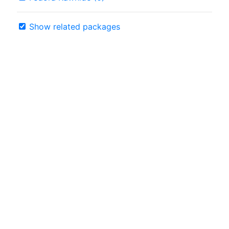
Show related packages