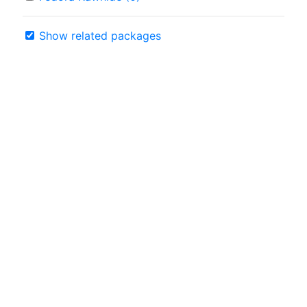
Show related packages